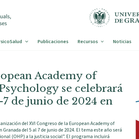
sicoSalud
Publicaciones
Recursos
Noticias
uropean Academy of
Psychology se celebrará
-7 de junio de 2024 en
ganización del XVI Congreso de la European Academy of
Granada del 5 al 7 de junio de 2024. El tema este año será
onal (OHP) a la justicia social”. El programa incluirá