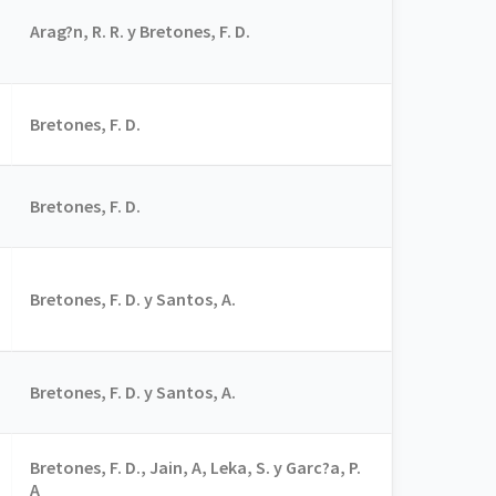
Arag?n, R. R. y Bretones, F. D.
Bretones, F. D.
Bretones, F. D.
Bretones, F. D. y Santos, A.
Bretones, F. D. y Santos, A.
Bretones, F. D., Jain, A, Leka, S. y Garc?a, P.
A