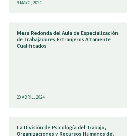
9 MAYO, 2024
Mesa Redonda del Aula de Especialización
de Trabajadores Extranjeros Altamente
Cualificados.
23 ABRIL, 2024
La División de Psicología del Trabajo,
Organizaciones y Recursos Humanos del