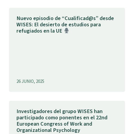
Nuevo episodio de “Cualificad@s” desde
WISES: El desierto de estudios para
refugiados en la UE
26 JUNIO, 2025
Investigadores del grupo WISES han
participado como ponentes en el 22nd
European Congress of Work and
Organizational Psychology