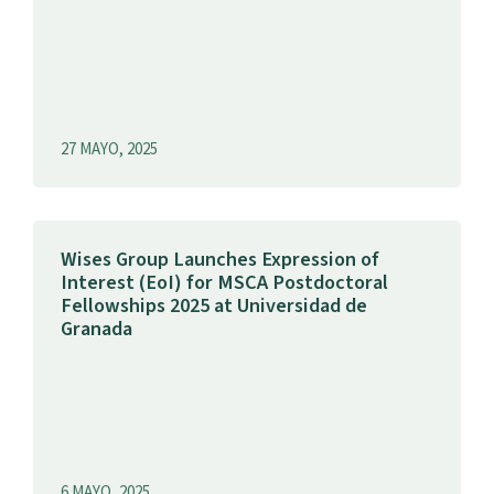
27 MAYO, 2025
Wises Group Launches Expression of
Interest (EoI) for MSCA Postdoctoral
Fellowships 2025 at Universidad de
Granada
6 MAYO, 2025