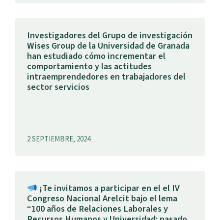
Investigadores del Grupo de investigación
Wises Group de la Universidad de Granada
han estudiado cómo incrementar el
comportamiento y las actitudes
intraemprendedores en trabajadores del
sector servicios
2 SEPTIEMBRE, 2024
¡Te invitamos a participar en el el IV
Congreso Nacional Arelcit bajo el lema
“100 años de Relaciones Laborales y
Recursos Humanos y Universidad: pasado,