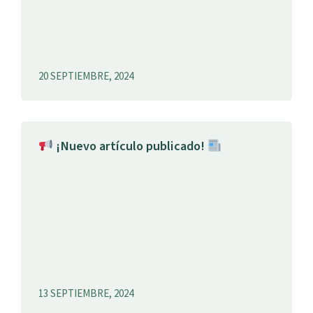
20 SEPTIEMBRE, 2024
¡Nuevo artículo publicado!
13 SEPTIEMBRE, 2024