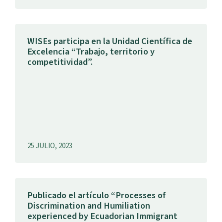
WISEs participa en la Unidad Científica de
Excelencia “Trabajo, territorio y
competitividad”.
25 JULIO, 2023
Publicado el artículo “Processes of
Discrimination and Humiliation
experienced by Ecuadorian Immigrant