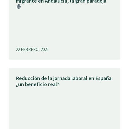
migrante en Andalucía, la gran paradoja
22 FEBRERO, 2025
Reducción de la jornada laboral en España:
¿un beneficio real?