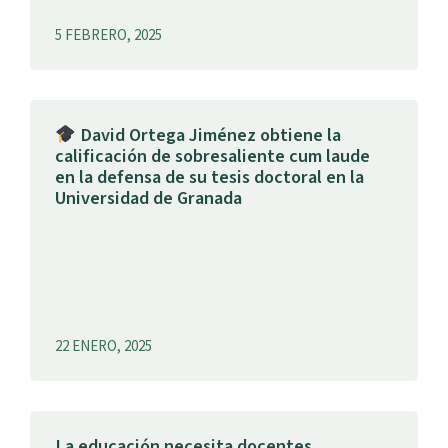
5 FEBRERO, 2025
David Ortega Jiménez obtiene la
calificación de sobresaliente cum laude
en la defensa de su tesis doctoral en la
Universidad de Granada
22 ENERO, 2025
La educación necesita docentes