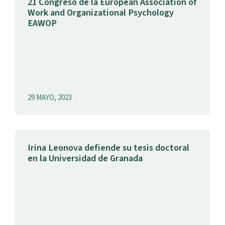
21 Congreso de la European Association of
Work and Organizational Psychology
EAWOP
29 MAYO, 2023
Irina Leonova defiende su tesis doctoral
en la Universidad de Granada