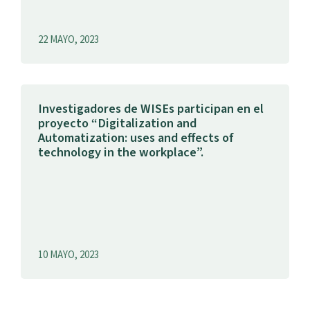
22 MAYO, 2023
Investigadores de WISEs participan en el
proyecto “Digitalization and
Automatization: uses and effects of
technology in the workplace”.
10 MAYO, 2023