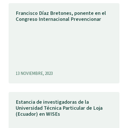
Francisco Díaz Bretones, ponente en el
Congreso Internacional Prevencionar
13 NOVIEMBRE, 2023
Estancia de investigadoras de la
Universidad Técnica Particular de Loja
(Ecuador) en WISEs