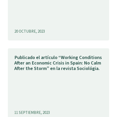
20 OCTUBRE, 2023
Publicado el artículo “Working Conditions
After an Economic Crisis in Spain: No Calm
After the Storm” en la revista Sociológia.
11 SEPTIEMBRE, 2023