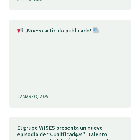
¡Nuevo artículo publicado!
12 MARZO, 2025
El grupo WISES presenta un nuevo
episodio de “Cualificad@s”: Talento