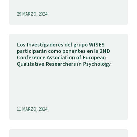
29 MARZO, 2024
Los Investigadores del grupo WISES
participarán como ponentes en la 2ND
Conference Association of European
Qualitative Researchers in Psychology
11 MARZO, 2024