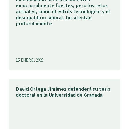
emocionalmente fuertes, pero los retos
actuales, como el estrés tecnológico y el
desequilibrio laboral, los afectan
profundamente
15 ENERO, 2025
David Ortega Jiménez defenderá su tesis
doctoral en la Universidad de Granada