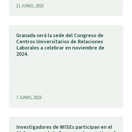
11 JUNIO, 2023
Granada será la sede del Congreso de
Centros Universitarios de Relaciones
Laborales a celebrar en noviembre de
2024.
7 JUNIO, 2023
Investigadores de WISEs participan en el