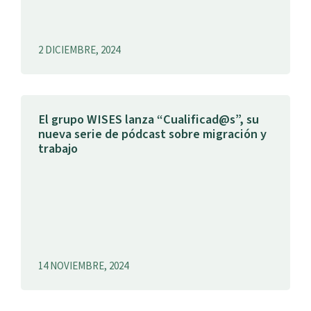
2 DICIEMBRE, 2024
El grupo WISES lanza “Cualificad@s”, su
nueva serie de pódcast sobre migración y
trabajo
14 NOVIEMBRE, 2024