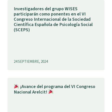
Investigadores del grupo WISES
participarán como ponentes en el VI
Congreso Internacional de la Sociedad
Científica Española de Psicología Social
(SCEPS)
24 SEPTIEMBRE, 2024
¡Avance del programa del VI Congreso
Nacional Arelcit!