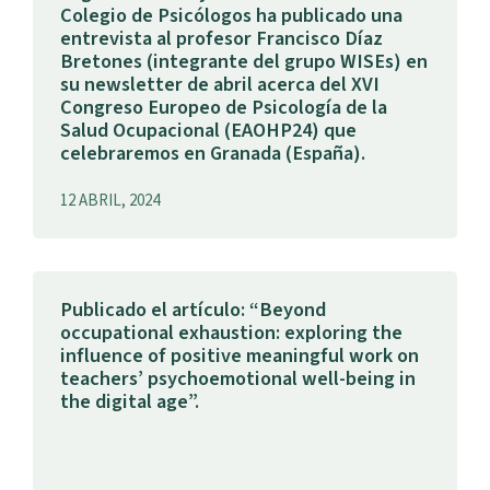
Colegio de Psicólogos ha publicado una
entrevista al profesor Francisco Díaz
Bretones (integrante del grupo WISEs) en
su newsletter de abril acerca del XVI
Congreso Europeo de Psicología de la
Salud Ocupacional (EAOHP24) que
celebraremos en Granada (España).
12 ABRIL, 2024
Publicado el artículo: “Beyond
occupational exhaustion: exploring the
influence of positive meaningful work on
teachers’ psychoemotional well-being in
the digital age”.