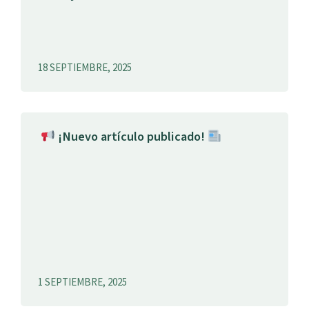
18 SEPTIEMBRE, 2025
¡Nuevo artículo publicado!
1 SEPTIEMBRE, 2025