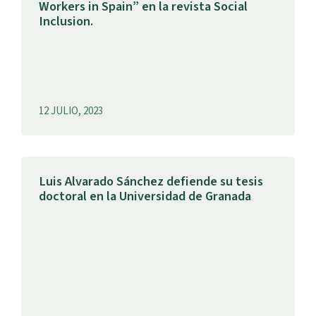
Workers in Spain” en la revista Social
Inclusion.
12 JULIO, 2023
Luis Alvarado Sánchez defiende su tesis
doctoral en la Universidad de Granada