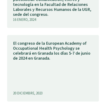
tecnología en la Facultad de Relaciones
Laborales y Recursos Humanos de la UGR,
sede del congreso.
16 ENERO, 2024
El congreso de la European Academy of
Occupational Health Psychology se
celebrará en Granada los días 5-7 de junio
de 2024 en Granada.
20 DICIEMBRE, 2023