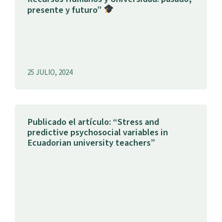
presente y futuro”
25 JULIO, 2024
Publicado el artículo: “Stress and
predictive psychosocial variables in
Ecuadorian university teachers”