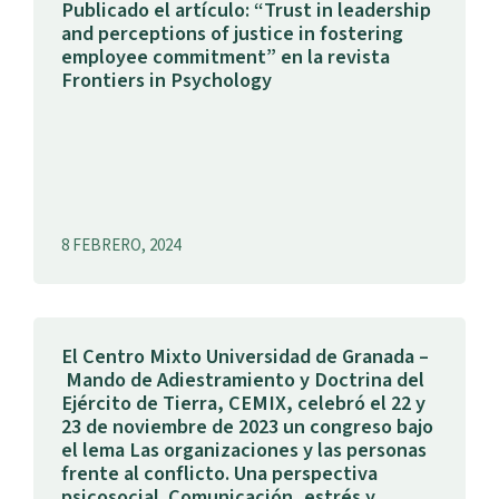
Publicado el artículo: “Trust in leadership
and perceptions of justice in fostering
employee commitment” en la revista
Frontiers in Psychology
8 FEBRERO, 2024
El Centro Mixto Universidad de Granada –
Mando de Adiestramiento y Doctrina del
Ejército de Tierra, CEMIX, celebró el 22 y
23 de noviembre de 2023 un congreso bajo
el lema Las organizaciones y las personas
frente al conflicto. Una perspectiva
psicosocial. Comunicación, estrés y