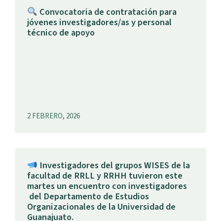
Convocatoria de contratación para
jóvenes investigadores/as y personal
técnico de apoyo
2 FEBRERO, 2026
Investigadores del grupos WISES de la
facultad de RRLL y RRHH tuvieron este
martes un encuentro con investigadores
del Departamento de Estudios
Organizacionales de la Universidad de
Guanajuato.