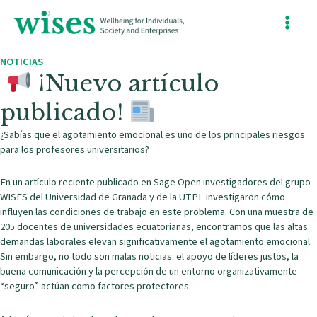
Ir
Main
al
contenido
Menu
NOTICIAS
¡Nuevo artículo
publicado!
¿Sabías que el agotamiento emocional es uno de los principales riesgos
para los profesores universitarios?
En un artículo reciente publicado en Sage Open investigadores del grupo
WISES del Universidad de Granada y de la UTPL investigaron cómo
influyen las condiciones de trabajo en este problema. Con una muestra de
205 docentes de universidades ecuatorianas, encontramos que las altas
demandas laborales elevan significativamente el agotamiento emocional.
Sin embargo, no todo son malas noticias: el apoyo de líderes justos, la
buena comunicación y la percepción de un entorno organizativamente
“seguro” actúan como factores protectores.