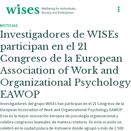
Ir
Main
al
contenido
Menu
NOTICIAS
Investigadores de WISEs
participan en el 21
Congreso de la European
Association of Work and
Organizational Psychology
EAWOP
Investigadores del grupo WISEs han participan en el 21 Congreso de la
European Association of Work and Organizational Psychology EAWOP.
Esta es la mayor asociación europea de psicología organizacional y
celebra congresos bianuales de manera rotatoria. En esta ocasión se
celebró en la ciudad polaca de Katowice donde agrupó a más de 1.500