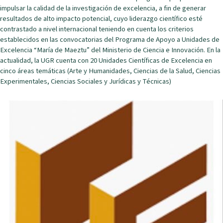
impulsar la calidad de la investigación de excelencia, a fin de generar
resultados de alto impacto potencial, cuyo liderazgo científico esté
contrastado a nivel internacional teniendo en cuenta los criterios
establecidos en las convocatorias del Programa de Apoyo a Unidades de
Excelencia “María de Maeztu” del Ministerio de Ciencia e Innovación. En la
actualidad, la UGR cuenta con 20 Unidades Científicas de Excelencia en
cinco áreas temáticas (Arte y Humanidades, Ciencias de la Salud, Ciencias
Experimentales, Ciencias Sociales y Jurídicas y Técnicas)