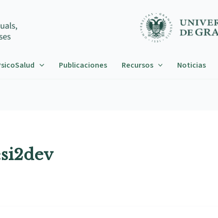
sicoSalud
Publicaciones
Recursos
Noticias
:si2dev